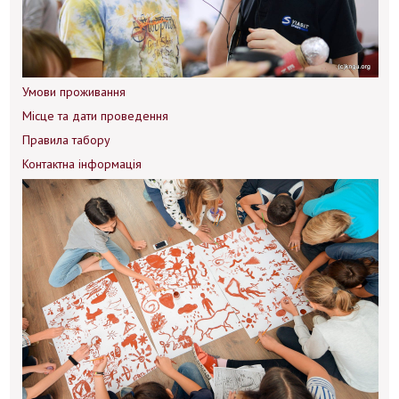
Умови проживання
Місце та дати проведення
Правила табору
Контактна інформація