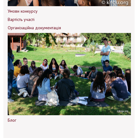
Умови конкурсу
Вартість участі
Організаційна документація
Блог